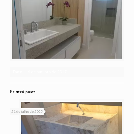
Date
6 de outubro de 2017
Related posts
21 de julho de 2025