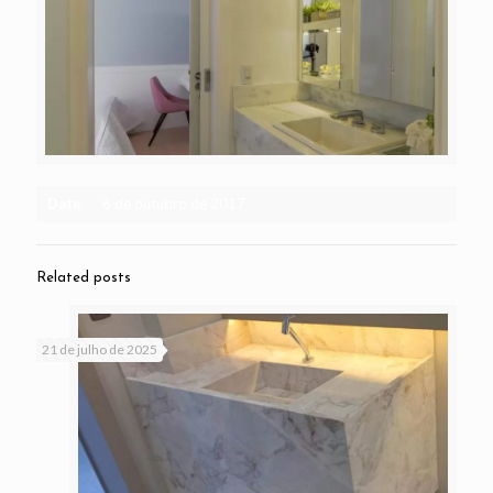
Date
6 de outubro de 2017
Related posts
21 de julho de 2025