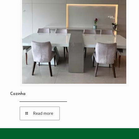
Cozinha
Read more