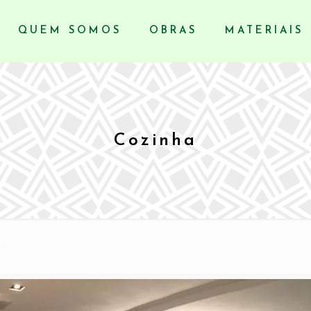
QUEM SOMOS
OBRAS
MATERIAIS
Cozinha
2017