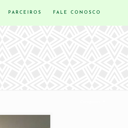
PARCEIROS
FALE CONOSCO
Categories