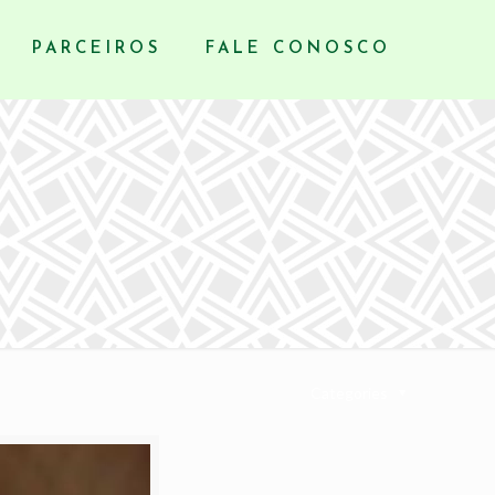
PARCEIROS
FALE CONOSCO
Categories