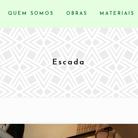
QUEM SOMOS
OBRAS
MATERIAIS
Escada
2017