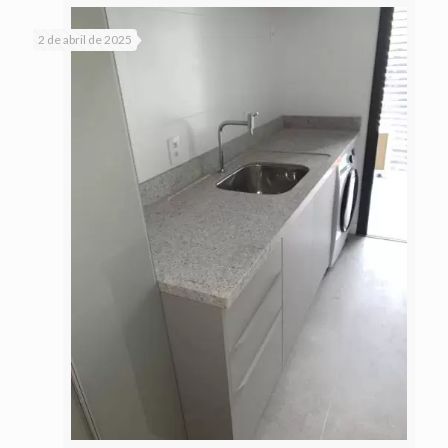
2 de abril de 2025