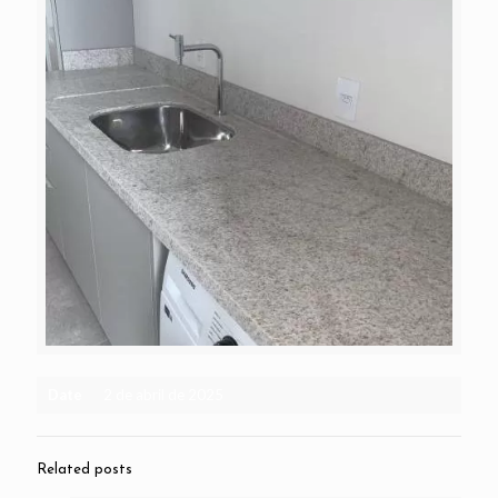
Date
2 de abril de 2025
Related posts