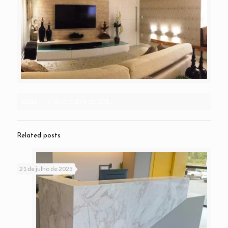
Date
7 de outubro de 2017
Related posts
21 de julho de 2025